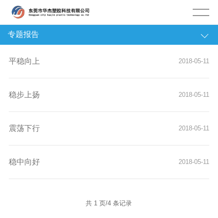
专题报告
塑膠资讯
平稳向上
2018-05-11
公司动态
行业资讯
稳步上扬
2018-05-11
经济新闻
震荡下行
2018-05-11
市场动态
塑料历史
稳中向好
2018-05-11
专题报告
共 1 页/4 条记录