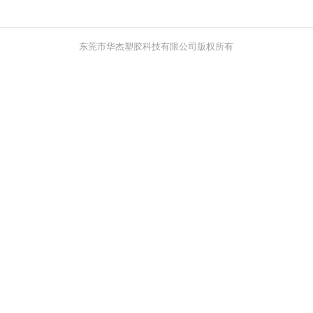
东莞市华杰塑胶科技有限公司版权所有