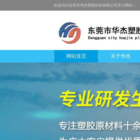
欢迎访问东莞市华杰塑胶科技有限公司官方网站！
网站首页
关于华杰