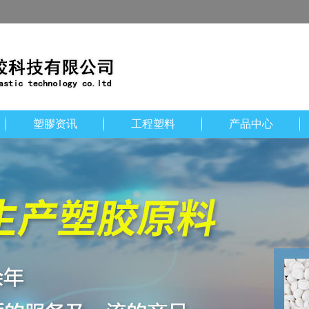
塑膠资讯
工程塑料
产品中心