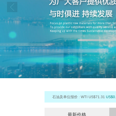
石油及单位报价 : WTI US$71.31
US$0.
最新价格