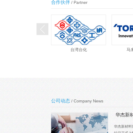
合作伙伴
/ Partner
茂名石化
台湾台化
马
公司动态
/ Company News
华杰新
华杰新材料