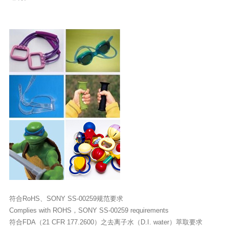
符合RoHS、SONY SS-00259规范要求
Complies with ROHS，SONY SS-00259 requirements
符合FDA（21 CFR 177.2600）之去离子水（D.I. water）萃取要求